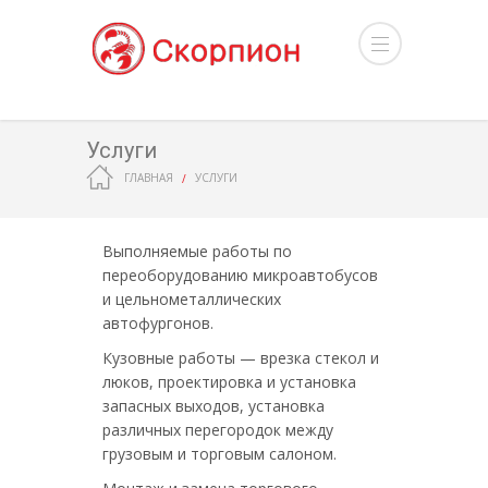
Услуги
ГЛАВНАЯ
УСЛУГИ
Выполняемые работы по
переоборудованию микроавтобусов
и цельнометаллических
автофургонов.
Кузовные работы — врезка стекол и
люков, проектировка и установка
запасных выходов, установка
различных перегородок между
грузовым и торговым салоном.