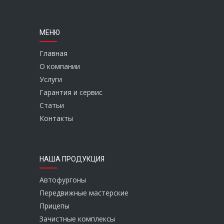
МЕНЮ
Главная
О компании
Услуги
Гарантия и сервис
Статьи
Контакты
НАША ПРОДУКЦИЯ
Автофургоны
Передвижные мастерские
Прицепы
Зачистные комплексы