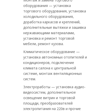
Монтаж и замена торгового
оборудования — установка
торгового оборудования, установка
холодильного оборудования,
доработка каркасов и креплений,
дополнительные вытяжки и зашивка
нержавающими материалами,
установка и ремонт торговой
мебели, ремонт кузова.
Климатическое оборудование —
установка автономных отопителей и
кондиционеров, подключение
климата салона к центральной
системе, монтаж вентиляционных
систем.
Электроработы — установка аудио-
видеосистем, дополнительное
освещение витрин и торговой
площади, преобразователей
электропитания на 220в и прочие