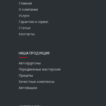
Главная
О компании
Услуги
Гарантия и сервис
Статьи
Контакты
НАША ПРОДУКЦИЯ
Автофургоны
Передвижные мастерские
Прицепы
Зачистные комплексы
Автовышки