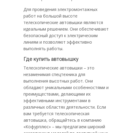
Для проведения электромонтажных
работ на большой высоте
телескопические автовышки являются
идеальным решением. Они обеспечивают
безопасный доступ к электрическим
линиям и позволяют эффективно
выполнять работы.
Где купить автовышку
Телескопические автовышки – это
незаменимая спецтехника для
выполнения высотных работ. Они
обладают уникальными особенностями и
преимуществами, делающими их
эффективными инструментами в
различных областях деятельности. Если
вам требуется телескопическая
автовышка, обращайтесь в компанию
«Кофурплюс» – мы предлагаем широкий