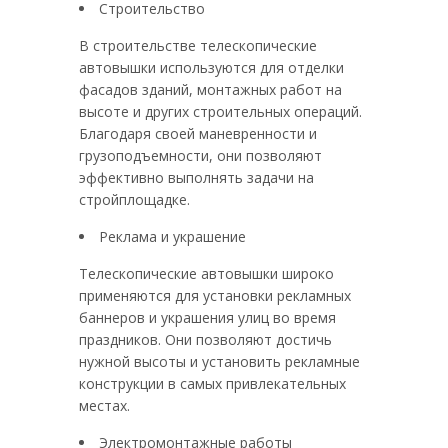
Строительство
В строительстве телескопические
автовышки используются для отделки
фасадов зданий, монтажных работ на
высоте и других строительных операций.
Благодаря своей маневренности и
грузоподъемности, они позволяют
эффективно выполнять задачи на
стройплощадке.
Реклама и украшение
Телескопические автовышки широко
применяются для установки рекламных
баннеров и украшения улиц во время
праздников. Они позволяют достичь
нужной высоты и установить рекламные
конструкции в самых привлекательных
местах.
Электромонтажные работы