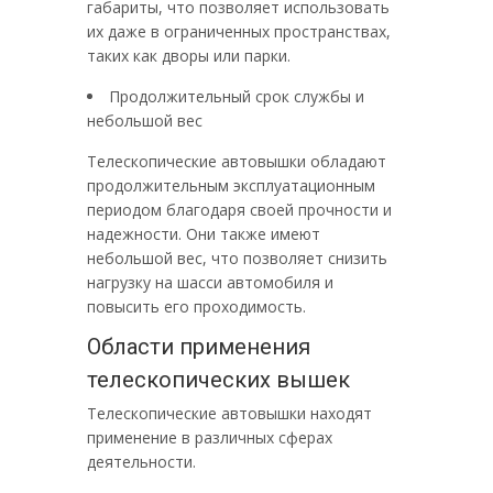
габариты, что позволяет использовать
их даже в ограниченных пространствах,
таких как дворы или парки.
Продолжительный срок службы и
небольшой вес
Телескопические автовышки обладают
продолжительным эксплуатационным
периодом благодаря своей прочности и
надежности. Они также имеют
небольшой вес, что позволяет снизить
нагрузку на шасси автомобиля и
повысить его проходимость.
Области применения
телескопических вышек
Телескопические автовышки находят
применение в различных сферах
деятельности.