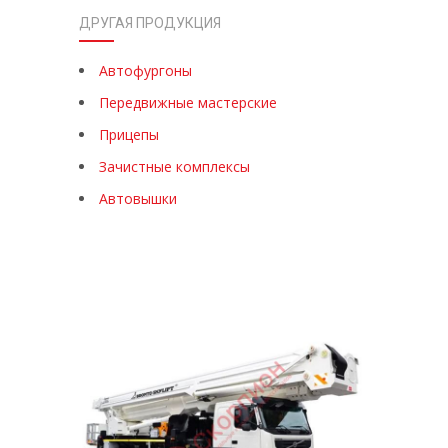
ДРУГАЯ ПРОДУКЦИЯ
Автофургоны
Передвижные мастерские
Прицепы
Зачистные комплексы
Автовышки