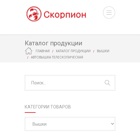
Каталог продукции
ГЛАВНАЯ
КАТАЛОГ ПРОДУКЦИИ
ВЫШКИ
АВТОВЫШКА ТЕЛЕСКОПИЧЕСКАЯ
КАТЕГОРИИ ТОВАРОВ