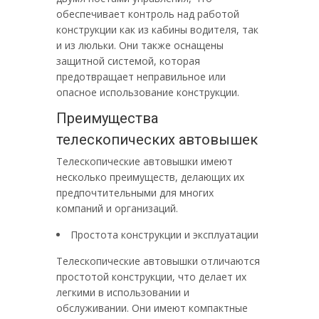
обеспечивает контроль над работой
конструкции как из кабины водителя, так
и из люльки. Они также оснащены
защитной системой, которая
предотвращает неправильное или
опасное использование конструкции.
Преимущества
телескопических автовышек
Телескопические автовышки имеют
несколько преимуществ, делающих их
предпочтительными для многих
компаний и организаций.
Простота конструкции и эксплуатации
Телескопические автовышки отличаются
простотой конструкции, что делает их
легкими в использовании и
обслуживании. Они имеют компактные