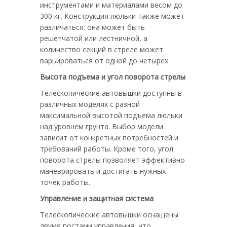
инструментами и материалами весом до
300 кг. Конструкция люльки также может
различаться: она может быть
решетчатой или лестничной, а
количество секций в стреле может
варьироваться от одной до четырех.
Высота подъема и угол поворота стрелы
Телескопические автовышки доступны в
различных моделях с разной
максимальной высотой подъема люльки
над уровнем грунта. Выбор модели
зависит от конкретных потребностей и
требований работы. Кроме того, угол
поворота стрелы позволяет эффективно
маневрировать и достигать нужных
точек работы.
Управление и защитная система
Телескопические автовышки оснащены
двумя постами управления, что