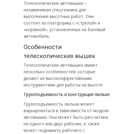
Телескопические автовышки –
незаменимая спецтехника для
выполнения высотных работ. Они
состоят из платформы с «стрелой» и
«корзиной», установленных на базовый
автомобиль.
Особенности
телескопических вышек
Телескопические автовышки имеют
несколько особенностей, которые
делают их высокоэффективными
инструментами для работы на высоте.
Грузоподъемность и конструкция люльки
Грузоподъемность люльки может
варьироваться в зависимости от модели
автовышки. Она может быть рассчитана
на одного или двух рабочих, а также
может поднимать рабочего с