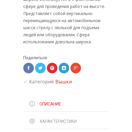
сфере для проведения работ на высоте.
Представляет собой вертикально
перемещающуюся на автомобильном
шасси стрелу с люлькой для подъема
людей или оборудования. Сфера
использования довольна широка.
Поделиться:
Категория:
Вышки
ОПИСАНИЕ
ХАРАКТЕРИСТИКИ